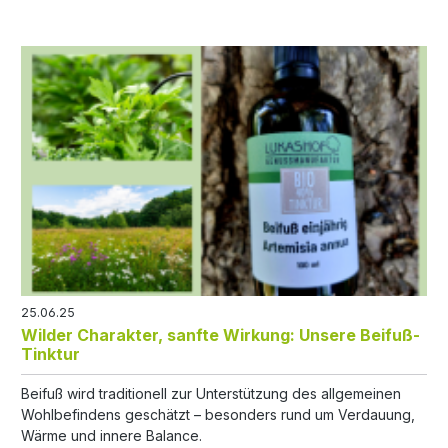
25.06.25
Wilder Charakter, sanfte Wirkung: Unsere Beifuß-
Tinktur
Beifuß wird traditionell zur Unterstützung des allgemeinen
Wohlbefindens geschätzt – besonders rund um Verdauung,
Wärme und innere Balance.