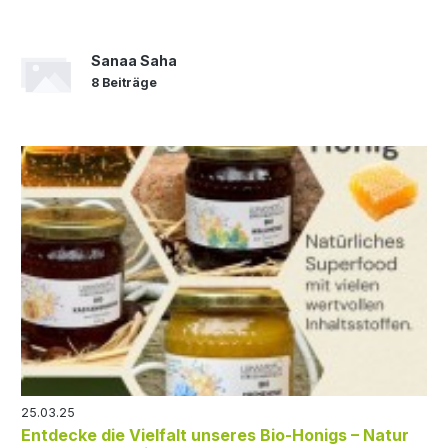
Sanaa Saha
8 Beiträge
25.03.25
Entdecke die Vielfalt unseres Bio-Honigs – Natur