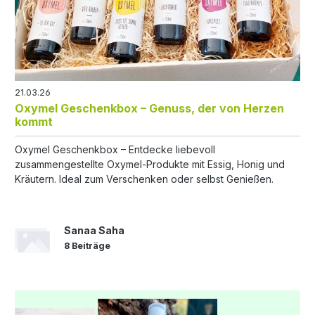
21.03.26
Oxymel Geschenkbox – Genuss, der von Herzen
kommt
Oxymel Geschenkbox – Entdecke liebevoll
zusammengestellte Oxymel-Produkte mit Essig, Honig und
Kräutern. Ideal zum Verschenken oder selbst Genießen.
Sanaa Saha
8 Beiträge