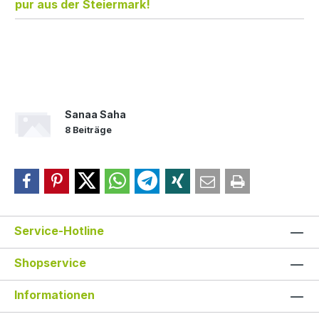
pur aus der Steiermark!
Sanaa Saha
8 Beiträge
Service-Hotline
Shopservice
Informationen