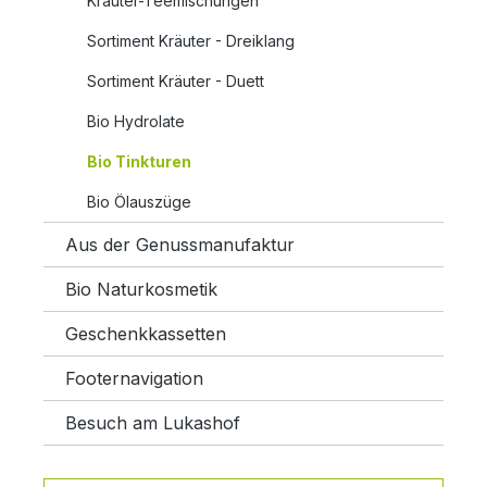
Kräuter-Teemischungen
Sortiment Kräuter - Dreiklang
Sortiment Kräuter - Duett
Bio Hydrolate
Bio Tinkturen
Bio Ölauszüge
Aus der Genussmanufaktur
Bio Naturkosmetik
Geschenkkassetten
Footernavigation
Besuch am Lukashof