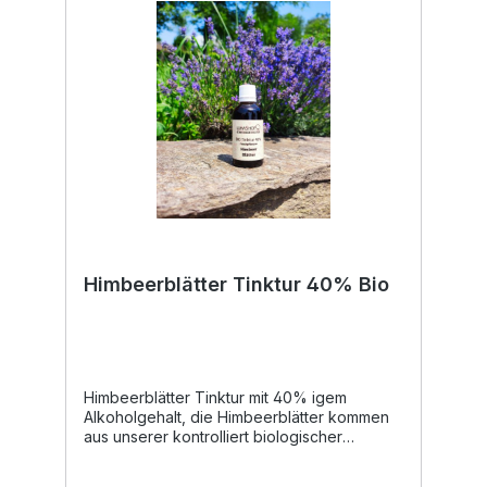
Himbeerblätter Tinktur 40% Bio
Himbeerblätter Tinktur mit 40% igem
Alkoholgehalt, die Himbeerblätter kommen
aus unserer kontrolliert biologischer
Landwirtschaft, wo diese händisch gepflückt
werden.Himbeerblätter sind in der