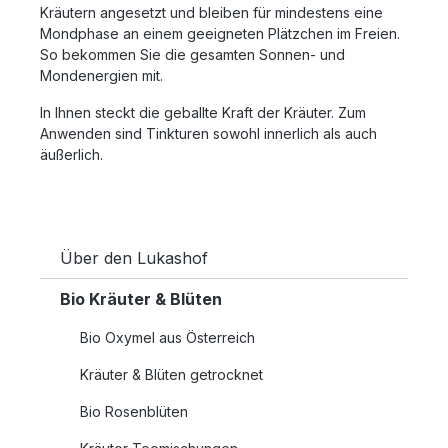
Kräutern angesetzt und bleiben für mindestens eine
Mondphase an einem geeigneten Plätzchen im Freien.
So bekommen Sie die gesamten Sonnen- und
Mondenergien mit.
In Ihnen steckt die geballte Kraft der Kräuter. Zum
Anwenden sind Tinkturen sowohl innerlich als auch
äußerlich.
Über den Lukashof
Bio Kräuter & Blüten
Bio Oxymel aus Österreich
Kräuter & Blüten getrocknet
Bio Rosenblüten