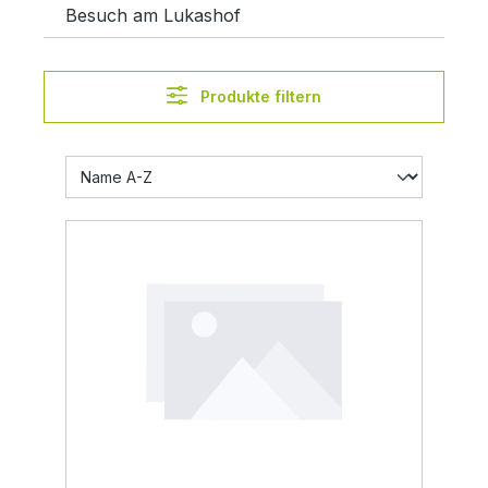
Besuch am Lukashof
Produkte filtern