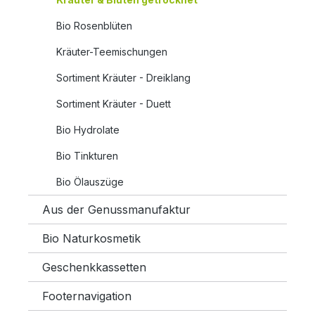
Bio Rosenblüten
Kräuter-Teemischungen
Sortiment Kräuter - Dreiklang
Sortiment Kräuter - Duett
Bio Hydrolate
Bio Tinkturen
Bio Ölauszüge
Aus der Genussmanufaktur
Bio Naturkosmetik
Geschenkkassetten
Footernavigation