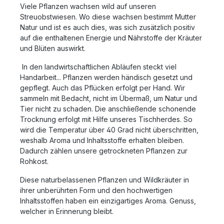
Viele Pflanzen wachsen wild auf unseren
Streuobstwiesen. Wo diese wachsen bestimmt Mutter
Natur und ist es auch dies, was sich zusätzlich positiv
auf die enthaltenen Energie und Nährstoffe der Kräuter
und Blüten auswirkt.
In den landwirtschaftlichen Abläufen steckt viel
Handarbeit... Pflanzen werden händisch gesetzt und
gepflegt. Auch das Pflücken erfolgt per Hand. Wir
sammeln mit Bedacht, nicht im Übermaß, um Natur und
Tier nicht zu schaden. Die anschließende schonende
Trocknung erfolgt mit Hilfe unseres Tischherdes. So
wird die Temperatur über 40 Grad nicht überschritten,
weshalb Aroma und Inhaltsstoffe erhalten bleiben.
Dadurch zählen unsere getrockneten Pflanzen zur
Rohkost.
Diese naturbelassenen Pflanzen und Wildkräuter in
ihrer unberührten Form und den hochwertigen
Inhaltsstoffen haben ein einzigartiges Aroma.
Genuss,
welcher in Erinnerung bleibt.