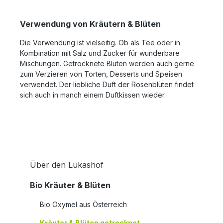
Verwendung von Kräutern & Blüten
Die Verwendung ist vielseitig. Ob als Tee oder in
Kombination mit Salz und Zucker für wunderbare
Mischungen. Getrocknete Blüten werden auch gerne
zum Verzieren von Torten, Desserts und Speisen
verwendet. Der liebliche Duft der Rosenblüten findet
sich auch in manch einem Duftkissen wieder.
Über den Lukashof
Bio Kräuter & Blüten
Bio Oxymel aus Österreich
Kräuter & Blüten getrocknet