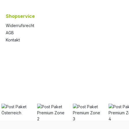
Shopservice
Widerrufsrecht
AGB
Kontakt