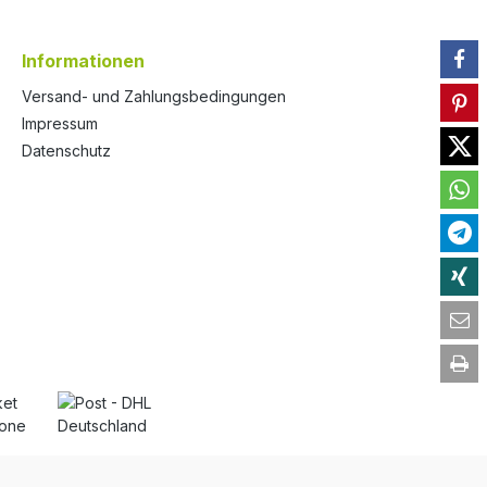
Informationen
Versand- und Zahlungsbedingungen
Impressum
Datenschutz