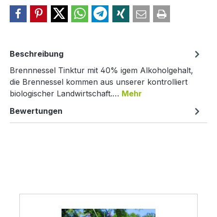
Beschreibung
Brennnessel Tinktur mit 40% igem Alkoholgehalt,
die Brennessel kommen aus unserer kontrolliert
biologischer Landwirtschaft.…
Mehr
Bewertungen
Produktgalerie überspringen