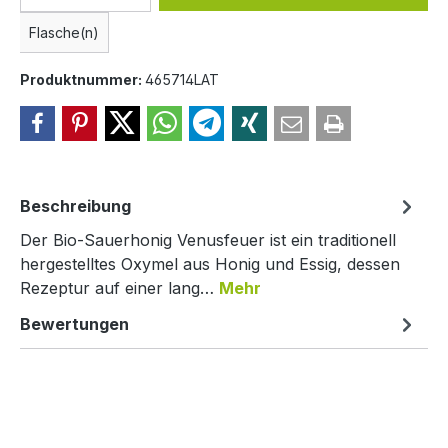
Flasche(n)
Produktnummer:
465714LAT
Beschreibung
Der Bio-Sauerhonig Venusfeuer ist ein traditionell
hergestelltes Oxymel aus Honig und Essig, dessen
Rezeptur auf einer lang…
Mehr
Bewertungen