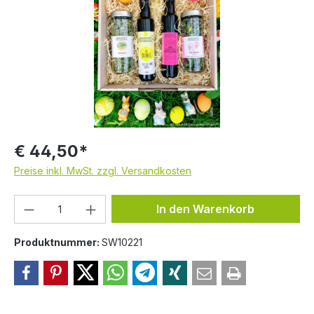
€ 44,50*
Preise inkl. MwSt. zzgl. Versandkosten
Produkt Anzahl: Gib den gewünschten We
In den Warenkorb
Produktnummer:
SW10221