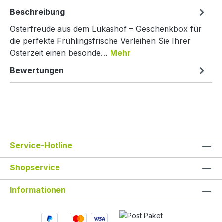
Beschreibung
Osterfreude aus dem Lukashof – Geschenkbox für
die perfekte Frühlingsfrische Verleihen Sie Ihrer
Osterzeit einen besonde…
Mehr
Bewertungen
Service-Hotline
Shopservice
Informationen