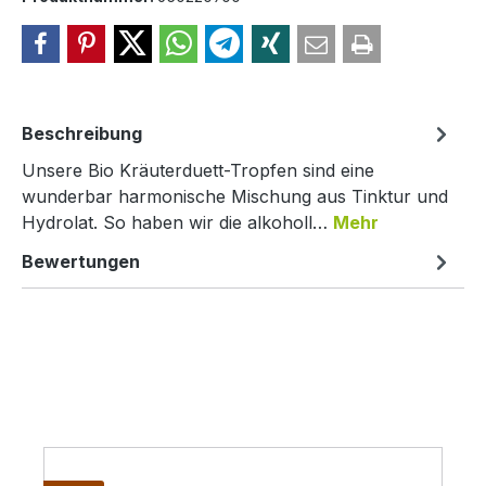
Beschreibung
Unsere Bio Kräuterduett-Tropfen sind eine
wunderbar harmonische Mischung aus Tinktur und
Hydrolat. So haben wir die alkoholl…
Mehr
Bewertungen
Produktgalerie überspringen