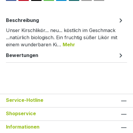
Beschreibung
Unser Kirschlikör... neu... köstlich im Geschmack
...natürlich biologisch. Ein fruchtig süßer Likör mit
einem wunderbaren Ki…
Mehr
Bewertungen
Service-Hotline
Shopservice
Informationen