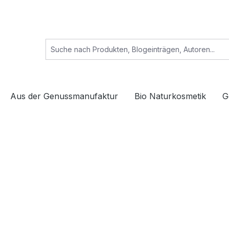
Aus der Genussmanufaktur
Bio Naturkosmetik
G