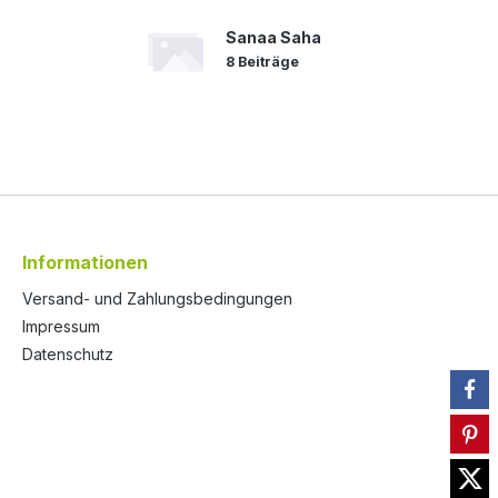
Sanaa Saha
8 Beiträge
Informationen
Versand- und Zahlungsbedingungen
Impressum
Datenschutz