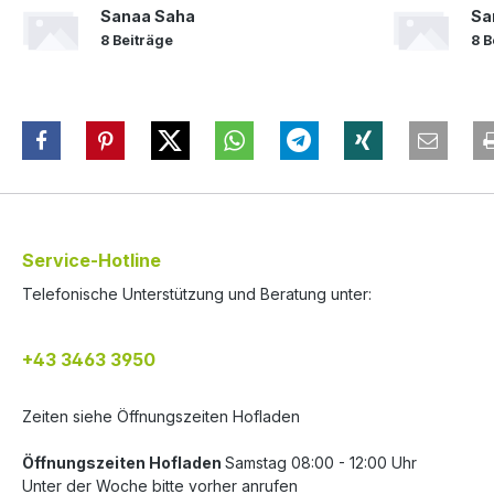
Sanaa Saha
Sa
8 Beiträge
8 B
Service-Hotline
Telefonische Unterstützung und Beratung unter:
+43 3463 3950
Zeiten siehe Öffnungszeiten Hofladen
Öffnungszeiten Hofladen
Samstag 08:00 - 12:00 Uhr
Unter der Woche bitte vorher anrufen