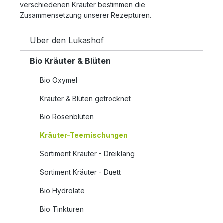
verschiedenen Kräuter bestimmen die
Zusammensetzung unserer Rezepturen.
Über den Lukashof
Bio Kräuter & Blüten
Bio Oxymel
Kräuter & Blüten getrocknet
Bio Rosenblüten
Kräuter-Teemischungen
Sortiment Kräuter - Dreiklang
Sortiment Kräuter - Duett
Bio Hydrolate
Bio Tinkturen