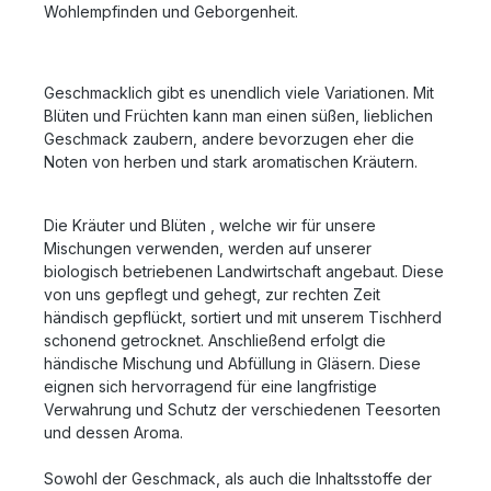
Wohlempfinden und Geborgenheit.
Geschmacklich gibt es unendlich viele Variationen. Mit
Blüten und Früchten kann man einen süßen, lieblichen
Geschmack zaubern, andere bevorzugen eher die
Noten von herben und stark aromatischen Kräutern.
Die Kräuter und Blüten , welche wir für unsere
Mischungen verwenden, werden auf unserer
biologisch betriebenen Landwirtschaft angebaut. Diese
von uns gepflegt und gehegt, zur rechten Zeit
händisch gepflückt, sortiert und mit unserem Tischherd
schonend getrocknet. Anschließend erfolgt die
händische Mischung und Abfüllung in Gläsern. Diese
eignen sich hervorragend für eine langfristige
Verwahrung und Schutz der verschiedenen Teesorten
und dessen Aroma.
Sowohl der Geschmack, als auch die Inhaltsstoffe der