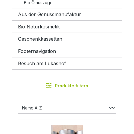
Bio Ölauszüge
Aus der Genussmanufaktur
Bio Naturkosmetik
Geschenkkassetten
Footernavigation
Besuch am Lukashof
Produkte filtern