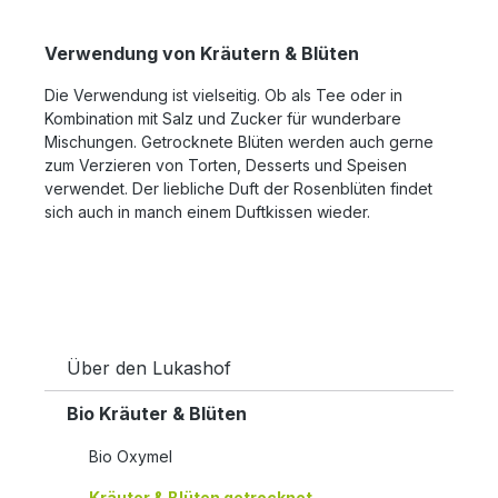
Verwendung von Kräutern & Blüten
Die Verwendung ist vielseitig. Ob als Tee oder in
Kombination mit Salz und Zucker für wunderbare
Mischungen. Getrocknete Blüten werden auch gerne
zum Verzieren von Torten, Desserts und Speisen
verwendet. Der liebliche Duft der Rosenblüten findet
sich auch in manch einem Duftkissen wieder.
Über den Lukashof
Bio Kräuter & Blüten
Bio Oxymel
Kräuter & Blüten getrocknet