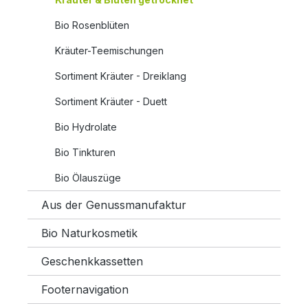
Bio Rosenblüten
Kräuter-Teemischungen
Sortiment Kräuter - Dreiklang
Sortiment Kräuter - Duett
Bio Hydrolate
Bio Tinkturen
Bio Ölauszüge
Aus der Genussmanufaktur
Bio Naturkosmetik
Geschenkkassetten
Footernavigation