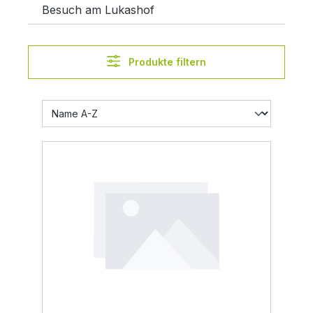
Besuch am Lukashof
Produkte filtern