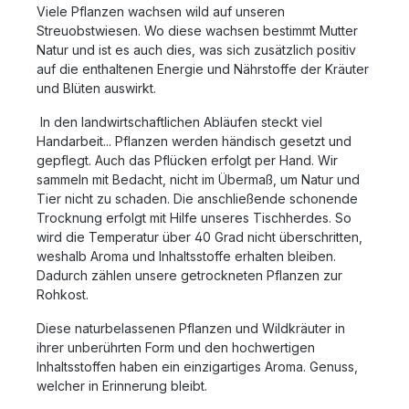
Viele Pflanzen wachsen wild auf unseren
Streuobstwiesen. Wo diese wachsen bestimmt Mutter
Natur und ist es auch dies, was sich zusätzlich positiv
auf die enthaltenen Energie und Nährstoffe der Kräuter
und Blüten auswirkt.
In den landwirtschaftlichen Abläufen steckt viel
Handarbeit... Pflanzen werden händisch gesetzt und
gepflegt. Auch das Pflücken erfolgt per Hand. Wir
sammeln mit Bedacht, nicht im Übermaß, um Natur und
Tier nicht zu schaden. Die anschließende schonende
Trocknung erfolgt mit Hilfe unseres Tischherdes. So
wird die Temperatur über 40 Grad nicht überschritten,
weshalb Aroma und Inhaltsstoffe erhalten bleiben.
Dadurch zählen unsere getrockneten Pflanzen zur
Rohkost.
Diese naturbelassenen Pflanzen und Wildkräuter in
ihrer unberührten Form und den hochwertigen
Inhaltsstoffen haben ein einzigartiges Aroma.
Genuss,
welcher in Erinnerung bleibt.