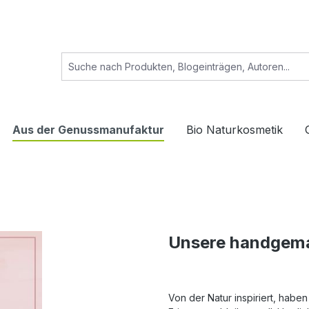
Aus der Genussmanufaktur
Bio Naturkosmetik
Unsere handgema
Von der Natur inspiriert, habe