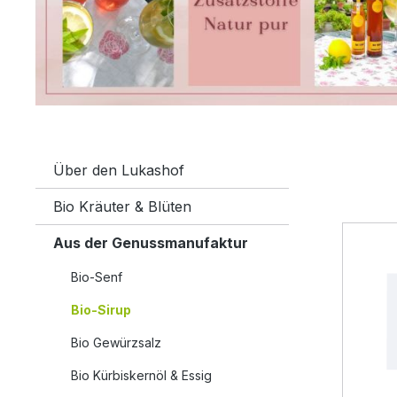
Über den Lukashof
Bio Kräuter & Blüten
Aus der Genussmanufaktur
Bio-Senf
Bio-Sirup
Bio Gewürzsalz
Bio Kürbiskernöl & Essig