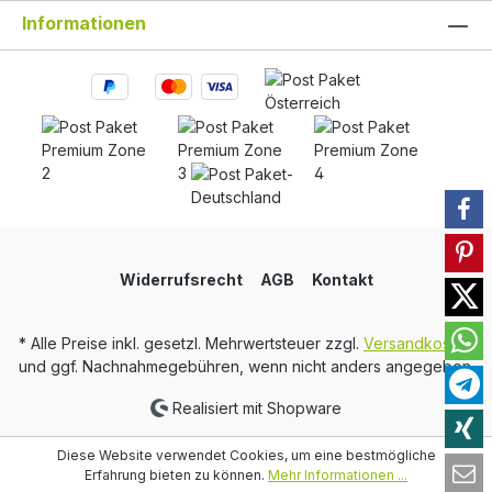
Informationen
Widerrufsrecht
AGB
Kontakt
* Alle Preise inkl. gesetzl. Mehrwertsteuer zzgl.
Versandkosten
und ggf. Nachnahmegebühren, wenn nicht anders angegeben.
Realisiert mit Shopware
Diese Website verwendet Cookies, um eine bestmögliche
Erfahrung bieten zu können.
Mehr Informationen ...