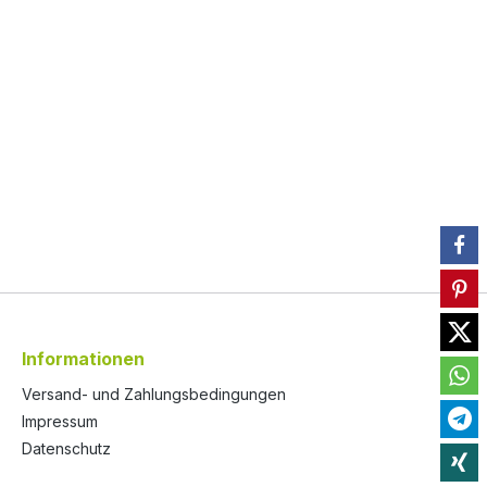
Informationen
Versand- und Zahlungsbedingungen
Impressum
Datenschutz